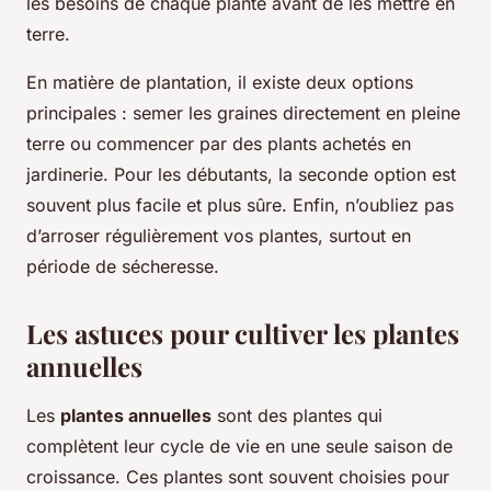
les besoins de chaque plante avant de les mettre en
terre.
En matière de plantation, il existe deux options
principales : semer les graines directement en pleine
terre ou commencer par des plants achetés en
jardinerie. Pour les débutants, la seconde option est
souvent plus facile et plus sûre. Enfin, n’oubliez pas
d’arroser régulièrement vos plantes, surtout en
période de sécheresse.
Les astuces pour cultiver les plantes
annuelles
Les
plantes annuelles
sont des plantes qui
complètent leur cycle de vie en une seule saison de
croissance. Ces plantes sont souvent choisies pour