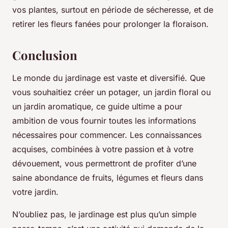
vos plantes, surtout en période de sécheresse, et de
retirer les fleurs fanées pour prolonger la floraison.
Conclusion
Le monde du jardinage est vaste et diversifié. Que
vous souhaitiez créer un potager, un jardin floral ou
un jardin aromatique, ce guide ultime a pour
ambition de vous fournir toutes les informations
nécessaires pour commencer. Les connaissances
acquises, combinées à votre passion et à votre
dévouement, vous permettront de profiter d’une
saine abondance de fruits, légumes et fleurs dans
votre jardin.
N’oubliez pas, le jardinage est plus qu’un simple