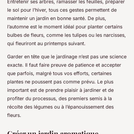
Entretenir ses arbres, ramasser les feuilles, préparer
le sol pour l’hiver, tous ces gestes permettent de
maintenir un jardin en bonne santé. De plus,
l’automne est le moment idéal pour planter certains
bulbes de fleurs, comme les tulipes ou les narcisses,
qui fleuriront au printemps suivant.
Garder en tête que le jardinage n’est pas une science
exacte. Il faut faire preuve de patience et accepter
que parfois, malgré tous vos efforts, certaines
plantes ne poussent pas comme prévu. Le plus
important est de prendre plaisir à jardiner et de
profiter du processus, des premiers semis à la
récolte des légumes ou à l’épanouissement des
fleurs.
Créer un jardin aromatique