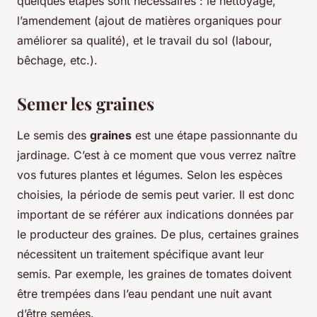
quelques étapes sont nécessaires : le nettoyage,
l’amendement (ajout de matières organiques pour
améliorer sa qualité), et le travail du sol (labour,
bêchage, etc.).
Semer les graines
Le semis des
graines
est une étape passionnante du
jardinage. C’est à ce moment que vous verrez naître
vos futures plantes et légumes. Selon les espèces
choisies, la période de semis peut varier. Il est donc
important de se référer aux indications données par
le producteur des graines. De plus, certaines graines
nécessitent un traitement spécifique avant leur
semis. Par exemple, les graines de tomates doivent
être trempées dans l’eau pendant une nuit avant
d’être semées.