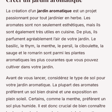
La création d’un
jardin aromatique
est un projet
passionnant pour tout jardinier en herbe. Les
aromates sont non seulement esthétiques, mais ils
sont également très utiles en cuisine. De plus, ils
parfument agréablement l’air de votre jardin. Le
basilic, le thym, la menthe, le persil, la ciboulette, la
sauge et le romarin sont parmi les plantes
aromatiques les plus courantes que vous pouvez
cultiver dans votre jardin.
Avant de vous lancer, considérez le type de sol pour
votre jardin aromatique. La plupart des aromates
préfèrent un sol bien drainé et une exposition en
plein soleil. Certains, comme la menthe, préfèrent un
sol plus humide. Il est donc crucial de bien connaître