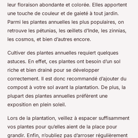
leur floraison abondante et colorée. Elles apportent
une touche de couleur et de gaieté à tout jardin.
Parmi les plantes annuelles les plus populaires, on
retrouve les pétunias, les œillets d’Inde, les zinnias,
les cosmos, et bien d’autres encore.
Cultiver des plantes annuelles requiert quelques
astuces. En effet, ces plantes ont besoin d’un sol
riche et bien drainé pour se développer
correctement. Il est donc recommandé d’ajouter du
compost à votre sol avant la plantation. De plus, la
plupart des plantes annuelles préfèrent une
exposition en plein soleil.
Lors de la plantation, veillez à espacer suffisamment
vos plantes pour qu’elles aient de la place pour
grandir. Enfin, n’oubliez pas d’arroser régulièrement