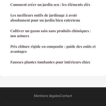
Comment créer un jardin zen : les éléments clés
Les meilleurs outils de jardinage à avoir
absolument pour un jardin bien entretenu
Cultiver un gazon sain sans produits chimiques :
nos astuces
Prix clôture rigide en composite : guide des coûts et
avantages
Fausses plantes tombantes pour intérieurs chics
Mentions légales
Contact