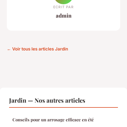
ECRIT PAR
admin
← Voir tous les articles Jardin
Jardin — Nos autres articles
Conseils pour un arrosage efficace en été