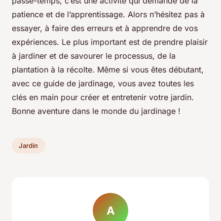
passe-temps, c’est une activité qui demande de la
patience et de l’apprentissage. Alors n’hésitez pas à
essayer, à faire des erreurs et à apprendre de vos
expériences. Le plus important est de prendre plaisir
à jardiner et de savourer le processus, de la
plantation à la récolte. Même si vous êtes débutant,
avec ce guide de jardinage, vous avez toutes les
clés en main pour créer et entretenir votre jardin.
Bonne aventure dans le monde du jardinage !
Jardin
A