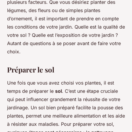
plusieurs facteurs. Que vous désiriez planter des
légumes, des fleurs ou de simples plantes
d’ornement, il est important de prendre en compte
les conditions de votre jardin. Quelle est la qualité de
votre sol ? Quelle est l’exposition de votre jardin ?
Autant de questions à se poser avant de faire votre
choix.
Préparer le sol
Une fois que vous avez choisi vos plantes, il est
temps de préparer le
sol
. C’est une étape cruciale
qui peut influencer grandement la réussite de votre
jardinage. Un sol bien préparé facilite la pousse des
plantes, permet une meilleure alimentation et les aide
à résister aux maladies. Pour préparer votre sol,