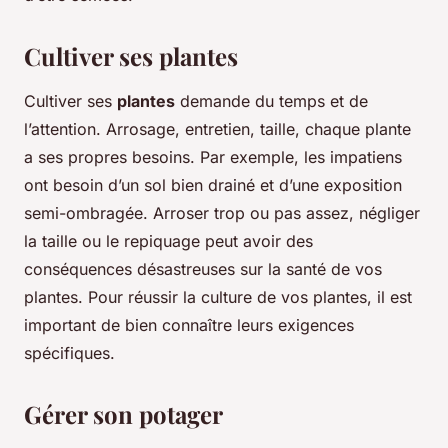
Cultiver ses plantes
Cultiver ses
plantes
demande du temps et de
l’attention. Arrosage, entretien, taille, chaque plante
a ses propres besoins. Par exemple, les impatiens
ont besoin d’un sol bien drainé et d’une exposition
semi-ombragée. Arroser trop ou pas assez, négliger
la taille ou le repiquage peut avoir des
conséquences désastreuses sur la santé de vos
plantes. Pour réussir la culture de vos plantes, il est
important de bien connaître leurs exigences
spécifiques.
Gérer son potager