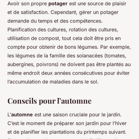
Avoir son propre
potager
est une source de plaisir
et de satisfaction. Cependant, gérer un potager
demande du temps et des compétences.
Planification des cultures, rotation des cultures,
utilisation de compost, tout cela doit être pris en
compte pour obtenir de bons légumes. Par exemple,
les légumes de la famille des solanacées (tomates,
aubergines, poivrons) ne doivent pas être plantés au
même endroit deux années consécutives pour éviter
l’accumulation de maladies dans le sol.
Conseils pour l’automne
L’
automne
est une saison cruciale pour le jardin.
C’est le moment de préparer son jardin pour l’hiver
et de planifier les plantations du printemps suivant.