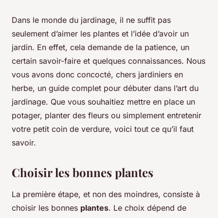
Dans le monde du jardinage, il ne suffit pas
seulement d’aimer les plantes et l’idée d’avoir un
jardin. En effet, cela demande de la patience, un
certain savoir-faire et quelques connaissances. Nous
vous avons donc concocté, chers jardiniers en
herbe, un guide complet pour débuter dans l’art du
jardinage. Que vous souhaitiez mettre en place un
potager, planter des fleurs ou simplement entretenir
votre petit coin de verdure, voici tout ce qu’il faut
savoir.
Choisir les bonnes plantes
La première étape, et non des moindres, consiste à
choisir les bonnes
plantes
. Le choix dépend de