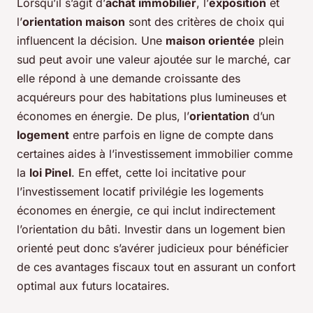
Lorsqu’il s’agit d’
achat immobilier
, l’
exposition
et
l’
orientation maison
sont des critères de choix qui
influencent la décision. Une
maison orientée
plein
sud peut avoir une valeur ajoutée sur le marché, car
elle répond à une demande croissante des
acquéreurs pour des habitations plus lumineuses et
économes en énergie. De plus, l’
orientation
d’un
logement
entre parfois en ligne de compte dans
certaines aides à l’investissement immobilier comme
la
loi Pinel
. En effet, cette loi incitative pour
l’investissement locatif privilégie les logements
économes en énergie, ce qui inclut indirectement
l’orientation du bâti. Investir dans un logement bien
orienté peut donc s’avérer judicieux pour bénéficier
de ces avantages fiscaux tout en assurant un confort
optimal aux futurs locataires.