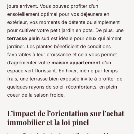
jours arrivent. Vous pouvez profiter d’un
ensoleillement optimal pour vos déjeuners en
extérieur, vos moments de détente ou simplement
pour cultiver votre petit jardin en pots. De plus, une
terrasse plein
sud est idéale pour ceux qui aiment
jardiner. Les plantes bénéficient de conditions
favorables à leur croissance et cela vous permet
d’agrémenter votre
maison appartement
d’un
espace vert florissant. En hiver, même par temps
frais, une terrasse bien exposée invite à profiter de
quelques rayons de soleil réconfortants, en plein
coeur de la saison froide.
L’impact de l’orientation sur l’achat
immobilier et la loi pinel