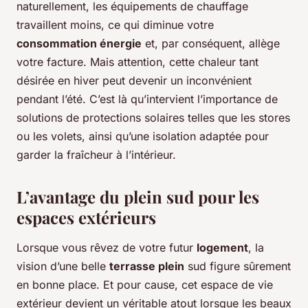
naturellement, les équipements de chauffage
travaillent moins, ce qui diminue votre
consommation énergie
et, par conséquent, allège
votre facture. Mais attention, cette chaleur tant
désirée en hiver peut devenir un inconvénient
pendant l’été. C’est là qu’intervient l’importance de
solutions de protections solaires telles que les stores
ou les volets, ainsi qu’une isolation adaptée pour
garder la fraîcheur à l’intérieur.
L’avantage du plein sud pour les
espaces extérieurs
Lorsque vous rêvez de votre futur
logement
, la
vision d’une belle
terrasse plein
sud figure sûrement
en bonne place. Et pour cause, cet espace de vie
extérieur devient un véritable atout lorsque les beaux