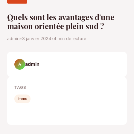
Quels sont les avantages d'une
maison orientée plein sud ?
admin
•
3 janvier 2024
•
4 min de lecture
admin
A
TAGS
Immo