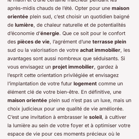
après-midis chauds de l’été. Opter pour une
maison
orientée
plein sud, c’est choisir un quotidien baigné
de
lumière
, de chaleur naturelle et de potentialités
d’économie d’
énergie
. Que ce soit pour le confort
des
pièces de vie
, l’agrément d’une
terrasse plein
sud ou la valorisation de votre
achat immobilier
, les
avantages sont aussi nombreux que séduisants. Si
vous envisagez un
projet immobilier
, gardez à
l’esprit cette orientation privilégiée et envisagez
l’implantation de votre futur
logement
comme un
élément clé de votre bien-être. En définitive, une
maison orientée
plein sud n’est pas un luxe, mais un
choix judicieux pour une qualité de vie améliorée.
C’est une invitation à embrasser le
soleil
, à cultiver
la lumière au sein de votre foyer et à optimiser votre
espace de vie pour ces moments précieux où le