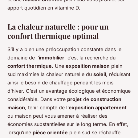
apport quotidien en vitamine D.
La chaleur naturelle : pour un
confort thermique optimal
S’il y a bien une préoccupation constante dans le
domaine de l’
immobilier
, c’est la recherche du
confort thermique
. Une
exposition maison
plein
sud maximise la chaleur naturelle du
soleil
, réduisant
ainsi le besoin de chauffage pendant les mois
d’hiver. C’est un avantage écologique et économique
considérable. Dans votre
projet
de
construction
maison
, tenir compte de l’
exposition appartement
ou maison peut vous amener à réaliser des
économies substantielles sur le long terme. En effet,
lorsqu’une
pièce orientée
plein sud se réchauffe