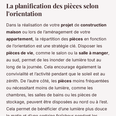
La planification des pièces selon
l’orientation
Dans la réalisation de votre
projet
de
construction
maison
ou lors de l’aménagement de votre
appartement
, la répartition des
pièces
en fonction
de l’orientation est une stratégie clé. Disposer les
pièces de vie
, comme le salon ou la
salle à manger
,
au sud, permet de les inonder de lumière tout au
long de la journée. Cela encourage également la
convivialité et l’activité pendant que le soleil est au
zénith. De l’autre côté, les
pièces
moins fréquentées
ou nécessitant moins de lumière, comme les
chambres, les salles de bains ou les pièces de
stockage, peuvent être disposées au nord ou à l’est.
Cela permet de bénéficier d’une lumière plus douce
le matin et d’une certaine fraîcheur pendant les