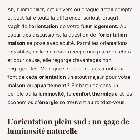
Ah, l’immobilier, cet univers où chaque détail compte
et peut faire toute la différence, surtout lorsqu’il
s’agit de l’
orientation
de votre futur
logement
. Au
coeur des discussions, la question de l’
orientation
maison
se pose avec acuité. Parmi les orientations
possibles, celle plein sud occupe une place de choix
et pour cause, elle regorge d’avantages non
négligeables. Mais quels sont donc ces atouts qui
font de cette
orientation
un atout majeur pour votre
maison
ou
appartement
? Embarquez dans un
périple où la
luminosité
, le
confort thermique
et les
économies d’
énergie
se trouvent au rendez-vous.
L’orientation plein sud : un gage de
luminosité naturelle