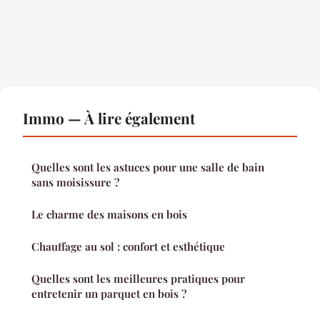
Immo — À lire également
Quelles sont les astuces pour une salle de bain
sans moisissure ?
Le charme des maisons en bois
Chauffage au sol : confort et esthétique
Quelles sont les meilleures pratiques pour
entretenir un parquet en bois ?