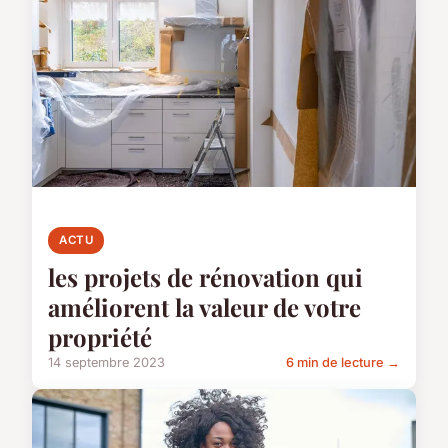
ACTU
les projets de rénovation qui
améliorent la valeur de votre
propriété
14 septembre 2023
6 min de lecture →