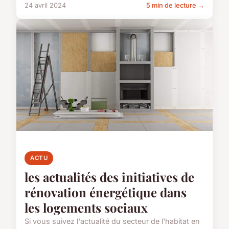
24 avril 2024
5 min de lecture →
ACTU
les actualités des initiatives de
rénovation énergétique dans
les logements sociaux
Si vous suivez l'actualité du secteur de l'habitat en