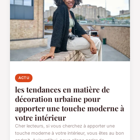
ACTU
les tendances en matière de
décoration urbaine pour
apporter une touche moderne à
votre intérieur
Cher lecteurs, si vous cherchez à apporter une
touche moderne à votre intérieur, vous êtes au bon