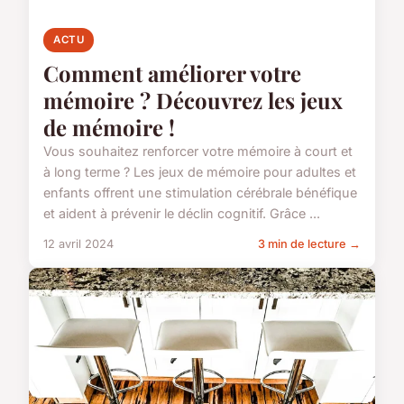
ACTU
Comment améliorer votre
mémoire ? Découvrez les jeux
de mémoire !
Vous souhaitez renforcer votre mémoire à court et
à long terme ? Les jeux de mémoire pour adultes et
enfants offrent une stimulation cérébrale bénéfique
et aident à prévenir le déclin cognitif. Grâce ...
12 avril 2024
3 min de lecture →