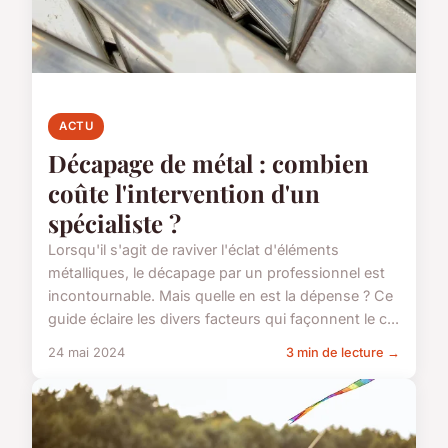
ACTU
Décapage de métal : combien
coûte l'intervention d'un
spécialiste ?
Lorsqu'il s'agit de raviver l'éclat d'éléments
métalliques, le décapage par un professionnel est
incontournable. Mais quelle en est la dépense ? Ce
guide éclaire les divers facteurs qui façonnent le c...
24 mai 2024
3 min de lecture →