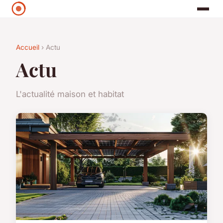
Accueil
› Actu
Actu
L'actualité maison et habitat