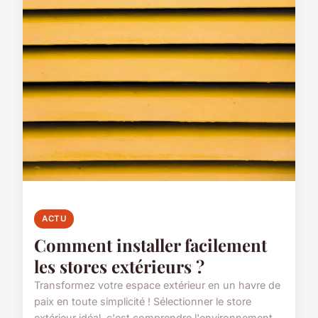
ACTU
Comment installer facilement
les stores extérieurs ?
Transformez votre espace extérieur en un havre de
paix en toute simplicité ! Sélectionner le store
extérieur idéal, c'est comprendre l'environnement