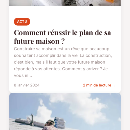
ACTU
Comment réussir le plan de sa
future maison ?
Construire sa maison est un rêve que beaucoup
souhaitent accomplir dans la vie. La construction,
c'est bien, mais il faut que votre future maison
réponde à vos attentes. Comment y arriver ? Je
vous in...
8 janvier 2024
2 min de lecture →