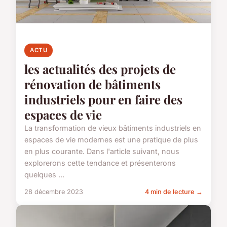
ACTU
les actualités des projets de
rénovation de bâtiments
industriels pour en faire des
espaces de vie
La transformation de vieux bâtiments industriels en
espaces de vie modernes est une pratique de plus
en plus courante. Dans l'article suivant, nous
explorerons cette tendance et présenterons
quelques ...
28 décembre 2023
4 min de lecture →