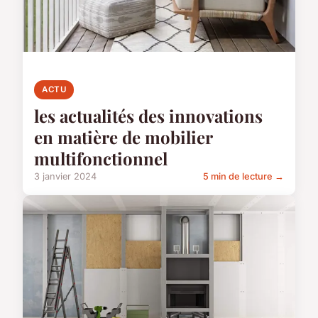
ACTU
les actualités des innovations
en matière de mobilier
multifonctionnel
3 janvier 2024
5 min de lecture →