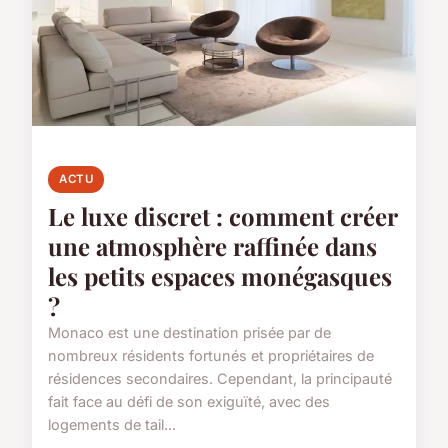
ACTU
Le luxe discret : comment créer
une atmosphère raffinée dans
les petits espaces monégasques
?
Monaco est une destination prisée par de
nombreux résidents fortunés et propriétaires de
résidences secondaires. Cependant, la principauté
fait face au défi de son exiguïté, avec des
logements de tail...