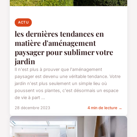
ACTU
les dernières tendances en
matière d'aménagement
paysager pour sublimer votre
jardin
Il n'est plus à prouver que l'aménagement
paysager est devenu une véritable tendance. Votre
jardin n'est plus seulement un simple lieu où
poussent vos plantes, c'est désormais un espace
de vie à part ...
28 décembre 2023
4 min de lecture →