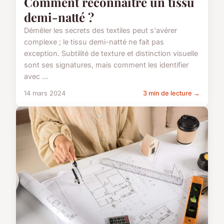
Comment reconnaître un tissu
demi-natté ?
Démêler les secrets des textiles peut s'avérer
complexe ; le tissu demi-natté ne fait pas
exception. Subtilité de texture et distinction visuelle
sont ses signatures, mais comment les identifier
avec ...
14 mars 2024
3 min de lecture →