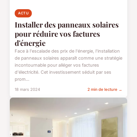
ACTU
Installer des panneaux solaires
pour réduire vos factures
d'énergie
Face à l'escalade des prix de l'énergie, l'installation
de panneaux solaires apparaît comme une stratégie
incontournable pour alléger vos factures
d'électricité. Cet investissement séduit par ses
prom...
18 mars 2024
2 min de lecture →