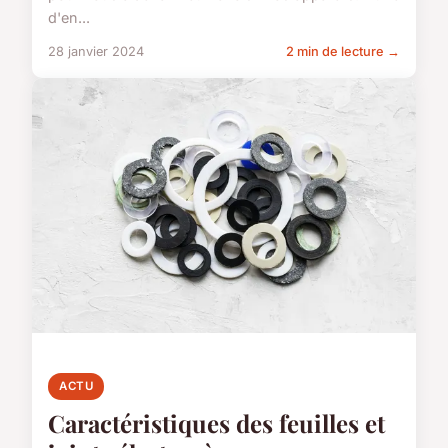
d'en...
28 janvier 2024
2 min de lecture →
ACTU
Caractéristiques des feuilles et