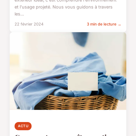
et l'usage projeté. Nous vous guidons à travers
les...
22 février 2024
3 min de lecture →
ACTU