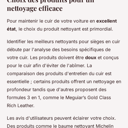
nettoyage efficace
Pour maintenir le cuir de votre voiture en
excellent
état
, le choix du produit nettoyant est primordial.
Identifier les meilleurs nettoyants pour sièges en cuir
débute par l'analyse des besoins spécifiques de
votre cuir. Les produits doivent être
doux
et conçus
pour le cuir afin d'éviter de l'abîmer. La
comparaison des produits d'entretien du cuir est
essentielle ; certains produits offrent un nettoyage en
profondeur tandis que d'autres proposent des
formules 3 en 1, comme le Meguiar’s Gold Class
Rich Leather.
Les avis d'utilisateurs peuvent éclairer votre choix.
Des produits comme le baume nettoyant Michelin