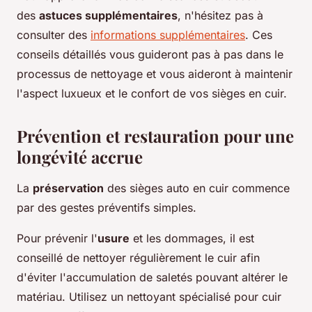
des
astuces supplémentaires
, n'hésitez pas à
consulter des
informations supplémentaires
. Ces
conseils détaillés vous guideront pas à pas dans le
processus de nettoyage et vous aideront à maintenir
l'aspect luxueux et le confort de vos sièges en cuir.
Prévention et restauration pour une
longévité accrue
La
préservation
des sièges auto en cuir commence
par des gestes préventifs simples.
Pour prévenir l'
usure
et les dommages, il est
conseillé de nettoyer régulièrement le cuir afin
d'éviter l'accumulation de saletés pouvant altérer le
matériau. Utilisez un nettoyant spécialisé pour cuir