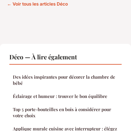
← Voir tous les articles Déco
Déco — À lire également
Des idées inspirantes pour décorer la chambre de
bébé
Éclairage et humeur : trouver le bon équilibre
Top 5 porte-bouteilles en bois à considérer pour
votre choix
Applique murale cuisine avec interrupteur : élégez