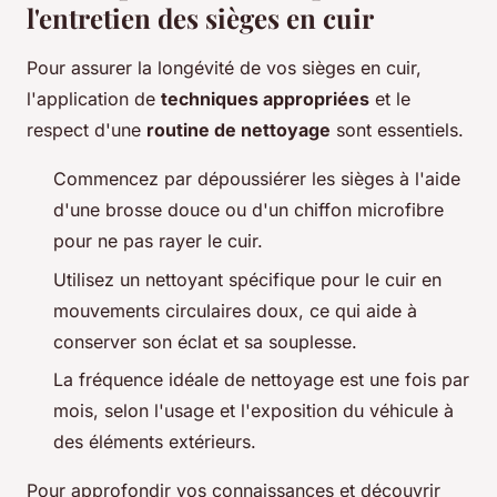
l'entretien des sièges en cuir
Pour assurer la longévité de vos sièges en cuir,
l'application de
techniques appropriées
et le
respect d'une
routine de nettoyage
sont essentiels.
Commencez par dépoussiérer les sièges à l'aide
d'une brosse douce ou d'un chiffon microfibre
pour ne pas rayer le cuir.
Utilisez un nettoyant spécifique pour le cuir en
mouvements circulaires doux, ce qui aide à
conserver son éclat et sa souplesse.
La fréquence idéale de nettoyage est une fois par
mois, selon l'usage et l'exposition du véhicule à
des éléments extérieurs.
Pour approfondir vos connaissances et découvrir