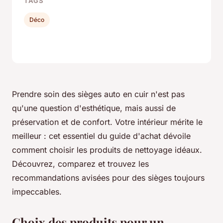
TAGS
Déco
Prendre soin des sièges auto en cuir n'est pas
qu'une question d'esthétique, mais aussi de
préservation et de confort. Votre intérieur mérite le
meilleur : cet essentiel du guide d'achat dévoile
comment choisir les produits de nettoyage idéaux.
Découvrez, comparez et trouvez les
recommandations avisées pour des sièges toujours
impeccables.
Choix des produits pour un