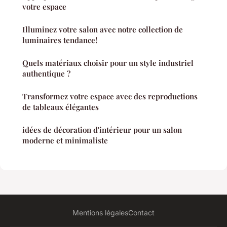
votre espace
Illuminez votre salon avec notre collection de
luminaires tendance!
Quels matériaux choisir pour un style industriel
authentique ?
Transformez votre espace avec des reproductions
de tableaux élégantes
idées de décoration d'intérieur pour un salon
moderne et minimaliste
Mentions légales
Contact