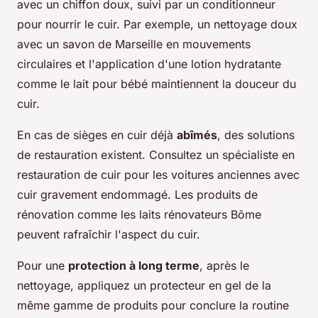
avec un chiffon doux, suivi par un conditionneur
pour nourrir le cuir. Par exemple, un nettoyage doux
avec un savon de Marseille en mouvements
circulaires et l'application d'une lotion hydratante
comme le lait pour bébé maintiennent la douceur du
cuir.
En cas de sièges en cuir déjà
abîmés
, des solutions
de restauration existent. Consultez un spécialiste en
restauration de cuir pour les voitures anciennes avec
cuir gravement endommagé. Les produits de
rénovation comme les laits rénovateurs Bōme
peuvent rafraîchir l'aspect du cuir.
Pour une
protection à long terme
, après le
nettoyage, appliquez un protecteur en gel de la
même gamme de produits pour conclure la routine