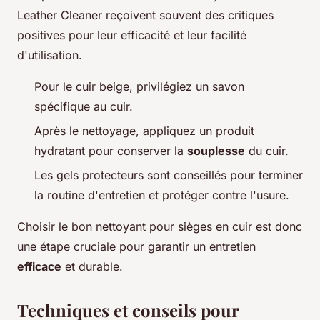
Leather Cleaner reçoivent souvent des critiques
positives pour leur efficacité et leur facilité
d'utilisation.
Pour le cuir beige, privilégiez un savon
spécifique au cuir.
Après le nettoyage, appliquez un produit
hydratant pour conserver la
souplesse
du cuir.
Les gels protecteurs sont conseillés pour terminer
la routine d'entretien et protéger contre l'usure.
Choisir le bon nettoyant pour sièges en cuir est donc
une étape cruciale pour garantir un entretien
efficace
et durable.
Techniques et conseils pour