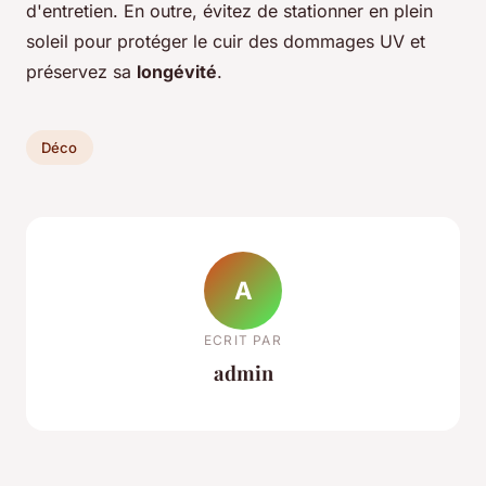
d'entretien. En outre, évitez de stationner en plein
soleil pour protéger le cuir des dommages UV et
préservez sa
longévité
.
Déco
A
ECRIT PAR
admin