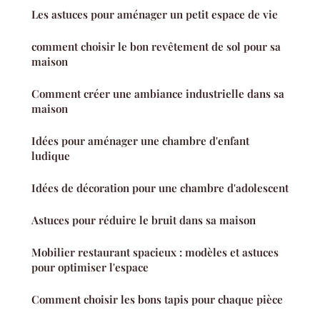
Les astuces pour aménager un petit espace de vie
comment choisir le bon revêtement de sol pour sa
maison
Comment créer une ambiance industrielle dans sa
maison
Idées pour aménager une chambre d'enfant
ludique
Idées de décoration pour une chambre d'adolescent
Astuces pour réduire le bruit dans sa maison
Mobilier restaurant spacieux : modèles et astuces
pour optimiser l'espace
Comment choisir les bons tapis pour chaque pièce