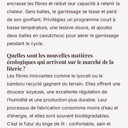
encrasse les fibres et réduit leur capacité à retenir la
chaleur. Sans balles, le garnissage se tasse et perd
de son gonflant. Privilégiez un programme court à
basse température, une lessive douce, et ajoutez
deux balles en caoutchouc pour aérer le garnissage
pendant le cycle.
Quelles sont les nouvelles matières
écologiques qui arrivent sur le marché de la
literie ?
Les fibres innovantes comme le lyocell ou le
bambou recyclé gagnent du terrain. Elles offrent une
douceur soyeuse, une excellente régulation de
l’humidité et une production plus durable. Leur
processus de fabrication consomme moins d’eau et
d’énergie, et elles sont souvent biodégradables.
C’est le futur du linge de lit : confortable, sain et