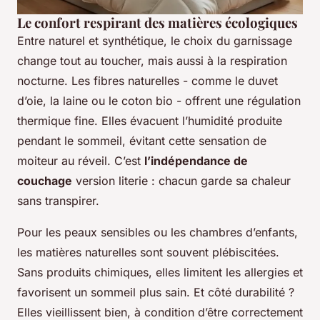
Le confort respirant des matières écologiques
Entre naturel et synthétique, le choix du garnissage
change tout au toucher, mais aussi à la respiration
nocturne. Les fibres naturelles - comme le duvet
d’oie, la laine ou le coton bio - offrent une régulation
thermique fine. Elles évacuent l’humidité produite
pendant le sommeil, évitant cette sensation de
moiteur au réveil. C’est
l’indépendance de
couchage
version literie : chacun garde sa chaleur
sans transpirer.
Pour les peaux sensibles ou les chambres d’enfants,
les matières naturelles sont souvent plébiscitées.
Sans produits chimiques, elles limitent les allergies et
favorisent un sommeil plus sain. Et côté durabilité ?
Elles vieillissent bien, à condition d’être correctement