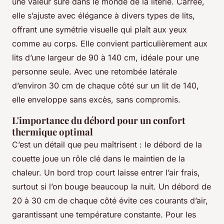
une valeur sûre dans le monde de la literie. Carrée,
elle s’ajuste avec élégance à divers types de lits,
offrant une symétrie visuelle qui plaît aux yeux
comme au corps. Elle convient particulièrement aux
lits d’une largeur de 90 à 140 cm, idéale pour une
personne seule. Avec une retombée latérale
d’environ 30 cm de chaque côté sur un lit de 140,
elle enveloppe sans excès, sans compromis.
L'importance du débord pour un confort
thermique optimal
C’est un détail que peu maîtrisent : le débord de la
couette joue un rôle clé dans le maintien de la
chaleur. Un bord trop court laisse entrer l’air frais,
surtout si l’on bouge beaucoup la nuit. Un débord de
20 à 30 cm de chaque côté évite ces courants d’air,
garantissant une température constante. Pour les