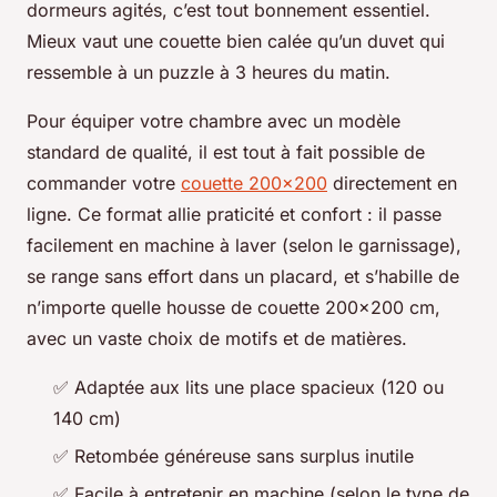
dormeurs agités, c’est tout bonnement essentiel.
Mieux vaut une couette bien calée qu’un duvet qui
ressemble à un puzzle à 3 heures du matin.
Pour équiper votre chambre avec un modèle
standard de qualité, il est tout à fait possible de
commander votre
couette 200x200
directement en
ligne. Ce format allie praticité et confort : il passe
facilement en machine à laver (selon le garnissage),
se range sans effort dans un placard, et s’habille de
n’importe quelle housse de couette 200x200 cm,
avec un vaste choix de motifs et de matières.
✅ Adaptée aux lits une place spacieux (120 ou
140 cm)
✅ Retombée généreuse sans surplus inutile
✅ Facile à entretenir en machine (selon le type de