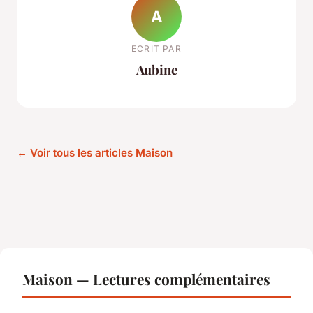
A
ECRIT PAR
Aubine
← Voir tous les articles Maison
Maison — Lectures complémentaires