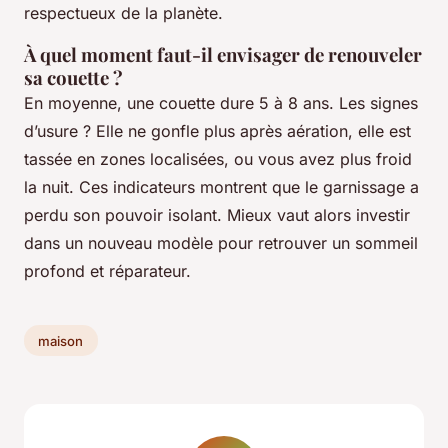
respectueux de la planète.
À quel moment faut-il envisager de renouveler
sa couette ?
En moyenne, une couette dure 5 à 8 ans. Les signes
d’usure ? Elle ne gonfle plus après aération, elle est
tassée en zones localisées, ou vous avez plus froid
la nuit. Ces indicateurs montrent que le garnissage a
perdu son pouvoir isolant. Mieux vaut alors investir
dans un nouveau modèle pour retrouver un sommeil
profond et réparateur.
maison