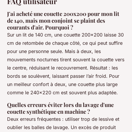
FAQ utilisateur
J'ai acheté une couette 200x200 pour mon lit
de 140, mais mon conjoint se plaint des
courants d'air. Pourquoi ?
Sur un lit de 140 cm, une couette 200x200 laisse 30
cm de retombée de chaque côté, ce qui peut suffire
pour une personne seule. Mais à deux, les
mouvements nocturnes tirent souvent la couette vers
le centre, réduisant le recouvrement. Résultat : les
bords se soulèvent, laissant passer l’air froid. Pour
un meilleur confort à deux, une couette plus large
comme le 240x220 cm est souvent plus adaptée.
Quelles erreurs éviter lors du lavage d'une
couette synthétique en machine ?
Deux erreurs fréquentes : utiliser trop de lessive et
oublier les balles de lavage. Un excès de produit