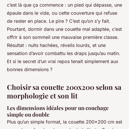
c’est là que ça commence : un pied qui dépasse, une
épaule dans le vide, ou cette couverture qui refuse
de rester en place. Le pire ? C’est qu’on s’y fait.
Pourtant, dormir dans une couette mal adaptée, c’est
offrir à son sommeil une mauvaise première classe.
Résultat : nuits hachées, réveils lourds, et une
sensation d’avoir combattu les draps jusqu’au matin.
Et si le secret d’un vrai repos tenait simplement aux
bonnes dimensions ?
Choisir sa couette 200x200 selon sa
morphologie et son lit
Les dimensions idéales pour un couchage
simple ou double
Plus qu’un simple format, la couette 200x200 cm est