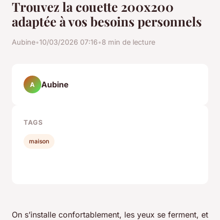
Trouvez la couette 200x200
adaptée à vos besoins personnels
Aubine
•
10/03/2026 07:16
•
8 min de lecture
Aubine
A
TAGS
maison
On s’installe confortablement, les yeux se ferment, et