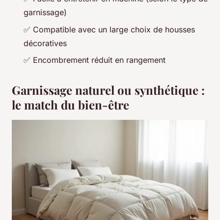
garnissage)
✅ Compatible avec un large choix de housses
décoratives
✅ Encombrement réduit en rangement
Garnissage naturel ou synthétique :
le match du bien-être