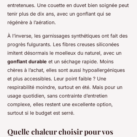
entretenues. Une couette en duvet bien soignée peut
tenir plus de dix ans, avec un gonflant qui se
régénère à l’aération.
À l’inverse, les garnissages synthétiques ont fait des
progrès fulgurants. Les fibres creuses siliconées
imitent désormais le moelleux du naturel, avec un
gonflant durable
et un séchage rapide. Moins
chères à l’achat, elles sont aussi hypoallergéniques
et plus accessibles. Leur point faible ? Une
respirabilité moindre, surtout en été. Mais pour un
usage quotidien, sans contrainte d’entretien
complexe, elles restent une excellente option,
surtout si le budget est serré.
Quelle chaleur choisir pour vos