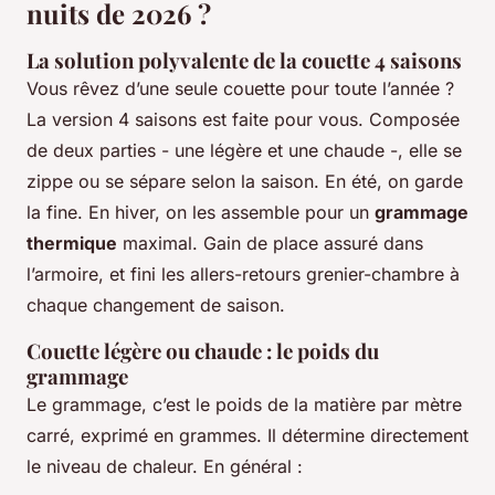
nuits de 2026 ?
La solution polyvalente de la couette 4 saisons
Vous rêvez d’une seule couette pour toute l’année ?
La version 4 saisons est faite pour vous. Composée
de deux parties - une légère et une chaude -, elle se
zippe ou se sépare selon la saison. En été, on garde
la fine. En hiver, on les assemble pour un
grammage
thermique
maximal. Gain de place assuré dans
l’armoire, et fini les allers-retours grenier-chambre à
chaque changement de saison.
Couette légère ou chaude : le poids du
grammage
Le grammage, c’est le poids de la matière par mètre
carré, exprimé en grammes. Il détermine directement
le niveau de chaleur. En général :