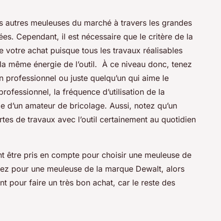
s autres meuleuses du marché à travers les grandes
es. Cependant, il est nécessaire que le critère de la
de votre achat puisque tous les travaux réalisables
la même énergie de l’outil. À ce niveau donc, tenez
n professionnel ou juste quelqu’un qui aime le
rofessionnel, la fréquence d’utilisation de la
e d’un amateur de bricolage. Aussi, notez qu’un
rtes de travaux avec l’outil certainement au quotidien
ent être pris en compte pour choisir une meuleuse de
optez pour une meuleuse de la marque Dewalt, alors
t pour faire un très bon achat, car le reste des