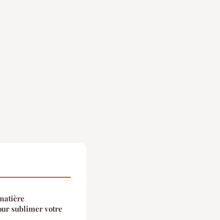
matière
ur sublimer votre