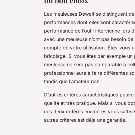
un bon choix
Les meuleuses Dewalt se distinguent de
performances dont elles sont caractérisé
performance de l’outil intervienne lors 
avec une meuleuse n’ont pas besoin de 
compte de votre utilisation. Êtes-vous u
bricolage. Si vous êtes par exemple un p
meuleuse ne sera pas comparable à cell
professionnel aura à faire différentes so
tandis que l’amateur non.
D’autres critères caractéristiques peuv
qualité et très pratique. Mais si vous 
ces deux critères énumérés vous suffisen
autres critères est déjà une garantie.