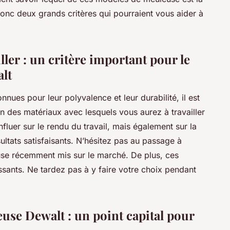
onc deux grands critères qui pourraient vous aider à
ller : un critère important pour le
lt
ues pour leur polyvalence et leur durabilité, il est
n des matériaux avec lesquels vous aurez à travailler
fluer sur le rendu du travail, mais également sur la
sultats satisfaisants. N’hésitez pas au passage à
e récemment mis sur le marché. De plus, ces
ssants. Ne tardez pas à y faire votre choix pendant
use Dewalt : un point capital pour