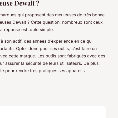
euse Dewalt ?
es marques qui proposent des meuleuses de très bonne
uleuses Dewalt ? Cette question, nombreux sont ceux
la réponse est toute simple.
à son actif, des années d’expérience en ce qui
rtatifs. Opter donc pour ses outils, c’est faire un
vec cette marque. Les outils sont fabriqués avec des
 assurer la sécurité de leurs utilisateurs. De plus,
nte pour rendre très pratiques ses appareils.