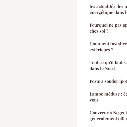
les actualités des 
énergétique dans l
Pourquoi ne pas op
chez soi ?
Comment installer 
extérieurs ?
Tout ce qu'il faut s
dans le Nord
Poste à souder ipo
Lampe méduse : écl
vous
Couvreur à Nogent-
généralement offer