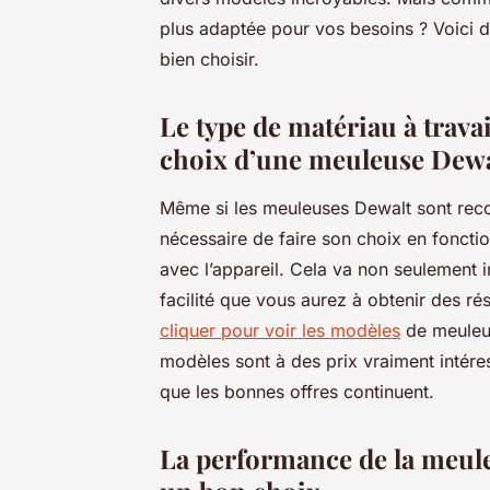
plus adaptée pour vos besoins ? Voici d
bien choisir.
Le type de matériau à travai
choix d’une meuleuse Dewa
Même si les meuleuses Dewalt sont reconn
nécessaire de faire son choix en fonctio
avec l’appareil. Cela va non seulement in
facilité que vous aurez à obtenir des ré
cliquer pour voir les modèles
de meuleus
modèles sont à des prix vraiment intére
que les bonnes offres continuent.
La performance de la meule